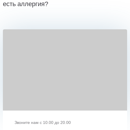
есть аллергия?
Звоните нам с 10.00 до 20.00