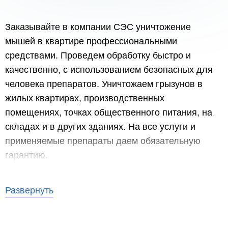
Заказывайте в компании СЭС уничтожение
мышей в квартире профессиональными
средствами. Проведем обработку быстро и
качественно, с использованием безопасных для
человека препаратов. Уничтожаем грызунов в
жилых квартирах, производственных
помещениях, точках общественного питания, на
складах и в других зданиях. На все услуги и
применяемые препараты даем обязательную
гарантию.
Развернуть
Признаки появления грызунов