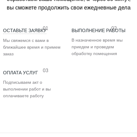
вы сможете продолжить свои ежедневные дела
01
02
ОСТАВЬТЕ ЗАЯВКУ
ВЫПОЛНЕНИЕ РАБОТЫ
В назначенное время мы
Мы свяжемся с вами в
приедем и проведем
ближайшее время и примем
обработку помещения
заказ
03
ОПЛАТА УСЛУГ
Подписываем акт о
выполнении работ и вы
оплачиваете работу