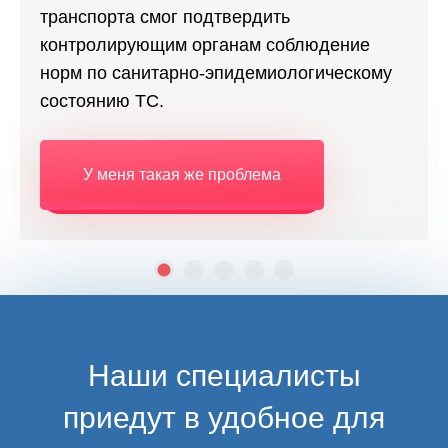
транспорта смог подтвердить
контролирующим органам соблюдение
норм по санитарно-эпидемиологическому
состоянию ТС.
У меня такая же проблема
Наши специалисты
приедут в удобное для