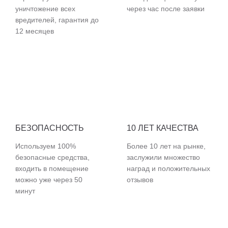
уничтожение всех
через час после заявки
вредителей, гарантия до
12 месяцев
БЕЗОПАСНОСТЬ
10 ЛЕТ КАЧЕСТВА
Используем 100%
Более 10 лет на рынке,
безопасные средства,
заслужили множество
входить в помещение
наград и положительных
можно уже через 50
отзывов
минут