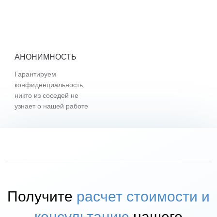
АНОНИМНОСТЬ
Гарантируем
конфиденциальность,
никто из соседей не
узнает о нашей работе
Получите
расчет стоимости и
консультацию
нашего