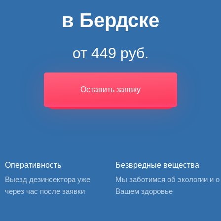
в Бердске
от 449 руб.
Оставить заявку
Оперативность
Безвредные вещества
Выезд дезинсектора уже
Мы заботимся об экологии и о
через час после заявки
Вашем здоровье