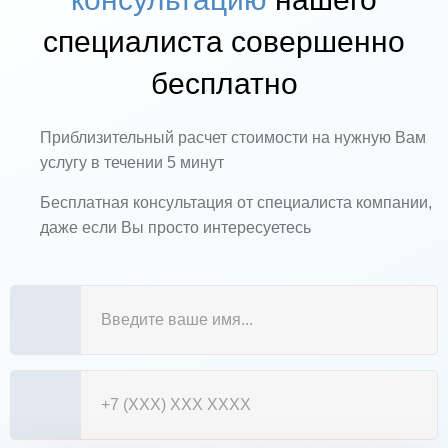
специалиста совершенно
бесплатно
Приблизительный расчет стоимости на нужную Вам
услугу в течении 5 минут
Бесплатная консультация от специалиста компании,
даже если Вы просто интересуетесь