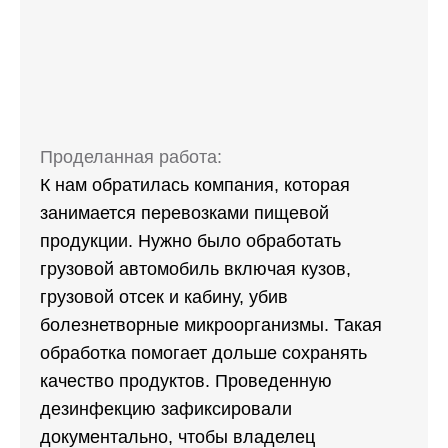
Проделанная работа:
К нам обратилась компания, которая
занимается перевозками пищевой
продукции. Нужно было обработать
грузовой автомобиль включая кузов,
грузовой отсек и кабину, убив
болезнетворные микроорганизмы. Такая
обработка помогает дольше сохранять
качество продуктов. Проведенную
дезинфекцию зафиксировали
документально, чтобы владелец