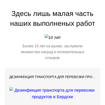
Здесь лишь малая часть
наших выполненых работ
Более 10 лет на рынке, заслужили
множество наград и положительных
отзывов
ДЕЗИНФЕКЦИЯ ТРАНСПОРТА ДЛЯ ПЕРЕВОЗКИ ПРОДУКТОВ В БЕРДСКЕ