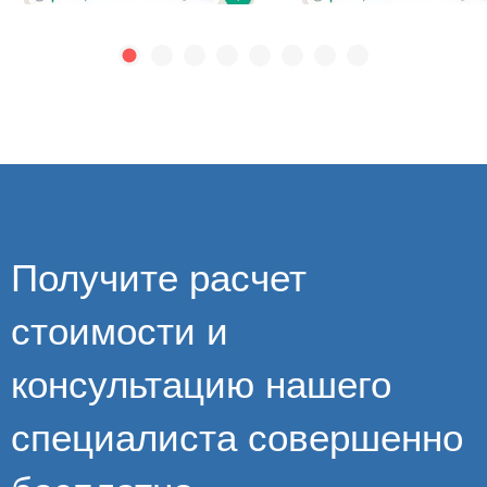
Получите расчет
стоимости и
консультацию нашего
специалиста совершенно