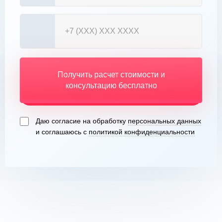
Получить расчет стоимости и
консультацию бесплатно
Даю согласие на обработку
персональных данных
и соглашаюсь с
политикой конфиденциальности