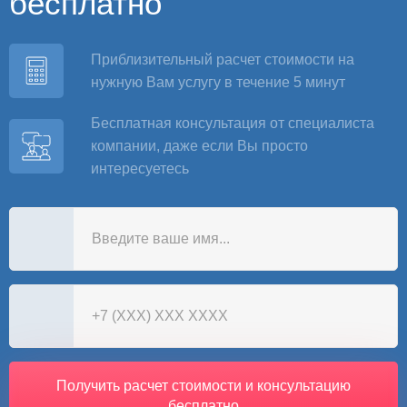
бесплатно
Приблизительный расчет стоимости на
нужную Вам услугу в течение 5 минут
Бесплатная консультация от специалиста
компании, даже если Вы просто
интересуетесь
Получить расчет стоимости и консультацию
бесплатно