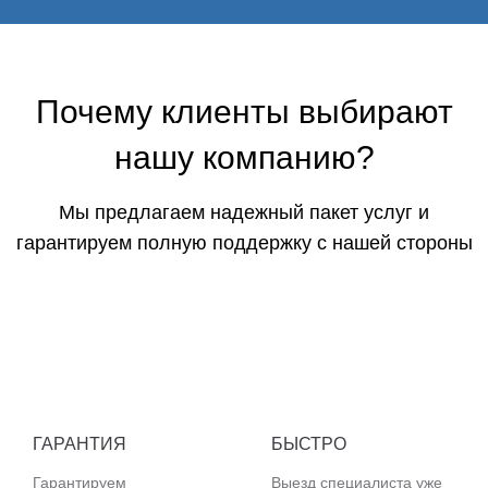
Почему клиенты выбирают
нашу компанию?
Мы предлагаем надежный пакет услуг и
гарантируем полную поддержку с нашей стороны
ГАРАНТИЯ
БЫСТРО
Гарантируем
Выезд специалиста уже