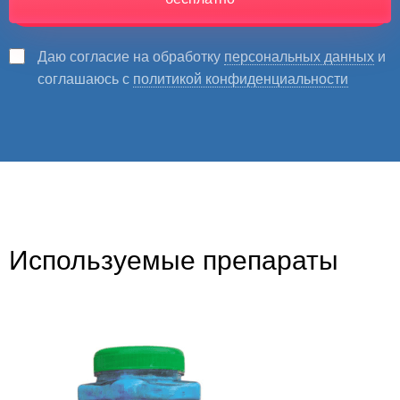
Даю согласие на обработку
персональных данных
и
соглашаюсь с
политикой конфиденциальности
Используемые препараты