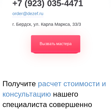
+7 (923) 035-4471
order@dezef.ru
г. Бердск, ул. Карла Маркса, 33/3
Вызвать мастера
Получите
расчет стоимости и
консультацию
нашего
специалиста совершенно