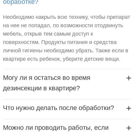
обработке?
Необходимо накрыть всю технику, чтобы препарат
на нее не попадал, по возможности отодвинуть
мебель, открыв тем самым доступ к
поверхностям. Продукты питания и средства
личной гигиены необходимо убрать. Также если в
квартире есть ребенок, уберите детские вещи.
Могу ли я остаться во время
дезинсекции в квартире?
Что нужно делать после обработки?
Можно ли проводить работы, если