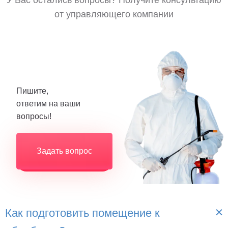
У Вас остались вопросы? Получите консультацию
от управляющего компании
Пишите,
ответим на ваши
вопросы!
Задать вопрос
Как подготовить помещение к