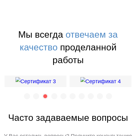
Мы всегда
отвечаем за
качество
проделанной
работы
Часто задаваемые вопросы