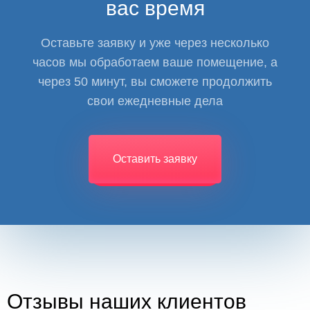
вас время
Оставьте заявку и уже через несколько
часов мы обработаем ваше помещение, а
через 50 минут, вы сможете продолжить
свои ежедневные дела
Оставить заявку
Отзывы наших клиентов