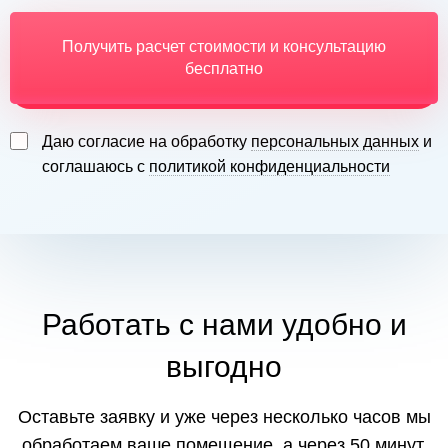
Получить расчет стоимости и консультацию
бесплатно
Даю согласие на обработку
персональных данных
и
соглашаюсь с
политикой конфиденциальности
Работать с нами удобно и
выгодно
Оставьте заявку и уже через несколько часов мы
обработаем ваше помещение, а через 50 минут,