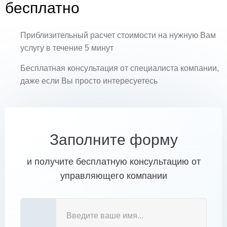
бесплатно
Приблизительный расчет стоимости на нужную Вам
услугу в течение 5 минут
Бесплатная консультация от специалиста компании,
даже если Вы просто интересуетесь
Заполните форму
и получите бесплатную консультацию от
управляющего компании